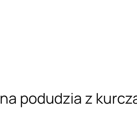
 na podudzia z kurcza