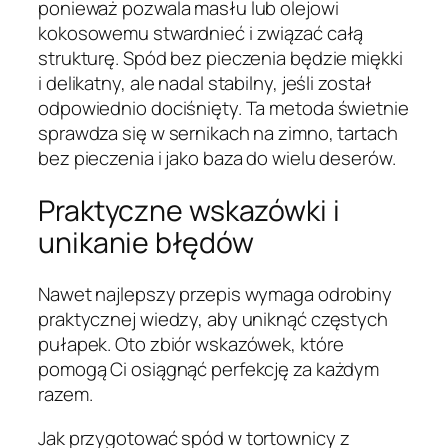
ponieważ pozwala masłu lub olejowi
kokosowemu stwardnieć i związać całą
strukturę. Spód bez pieczenia będzie miękki
i delikatny, ale nadal stabilny, jeśli został
odpowiednio dociśnięty. Ta metoda świetnie
sprawdza się w sernikach na zimno, tartach
bez pieczenia i jako baza do wielu deserów.
Praktyczne wskazówki i
unikanie błędów
Nawet najlepszy przepis wymaga odrobiny
praktycznej wiedzy, aby uniknąć częstych
pułapek. Oto zbiór wskazówek, które
pomogą Ci osiągnąć perfekcję za każdym
razem.
Jak przygotować spód w tortownicy z