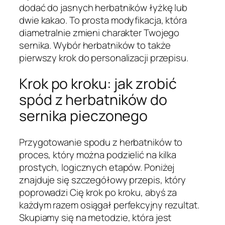
dodać do jasnych herbatników łyżkę lub
dwie kakao. To prosta modyfikacja, która
diametralnie zmieni charakter Twojego
sernika. Wybór herbatników to także
pierwszy krok do personalizacji przepisu.
Krok po kroku: jak zrobić
spód z herbatników do
sernika pieczonego
Przygotowanie spodu z herbatników to
proces, który można podzielić na kilka
prostych, logicznych etapów. Poniżej
znajduje się szczegółowy przepis, który
poprowadzi Cię krok po kroku, abyś za
każdym razem osiągał perfekcyjny rezultat.
Skupiamy się na metodzie, która jest