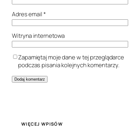
Adres email
*
Witryna internetowa
Zapamiętaj moje dane w tej przeglądarce
podczas pisania kolejnych komentarzy.
WIĘCEJ WPISÓW