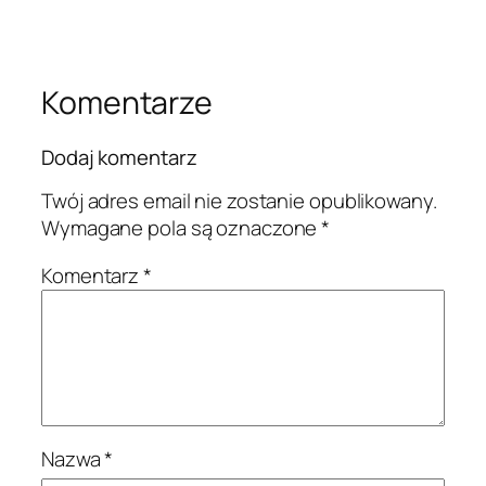
Komentarze
Dodaj komentarz
Twój adres email nie zostanie opublikowany.
Wymagane pola są oznaczone
*
Komentarz
*
Nazwa
*