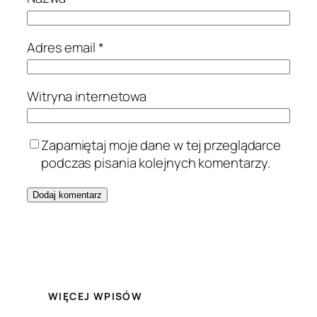
Adres email
*
Witryna internetowa
Zapamiętaj moje dane w tej przeglądarce
podczas pisania kolejnych komentarzy.
WIĘCEJ WPISÓW