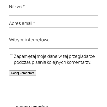
Nazwa
*
Adres email
*
Witryna internetowa
Zapamiętaj moje dane w tej przeglądarce
podczas pisania kolejnych komentarzy.