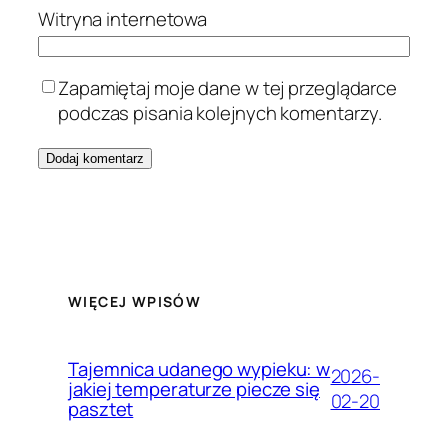
Witryna internetowa
Zapamiętaj moje dane w tej przeglądarce
podczas pisania kolejnych komentarzy.
WIĘCEJ WPISÓW
Tajemnica udanego wypieku: w
2026-
jakiej temperaturze piecze się
02-20
pasztet