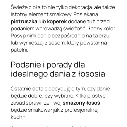
Świeże zioła to nie tylko dekoracja, ale także
istotny element smakowy. Posiekana
pietruszka
lub
koperek
dodane tuż przed
podaniem wprowadzą świeżość i ładny kolor.
Posyp nimi danie bezpośrednio na talerzu
lub wymieszaj z sosem, który powstał na
patelni.
Podanie i porady dla
idealnego dania z łososia
Ostatnie detale decydują o tym, czy danie
będzie dobre, czy wybitne. Kilka prostych
zasad sprawi, że Twój
smażony łosoś
będzie smakował jak z profesjonalnej
kuchni.