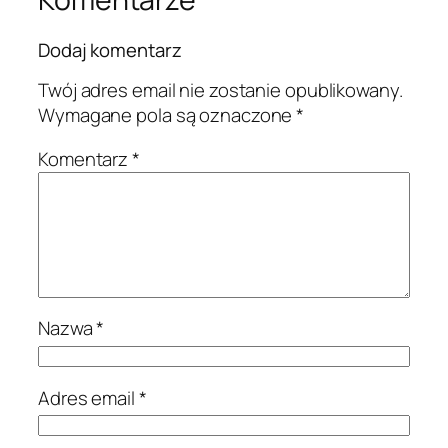
Dodaj komentarz
Twój adres email nie zostanie opublikowany.
Wymagane pola są oznaczone
*
Komentarz
*
Nazwa
*
Adres email
*