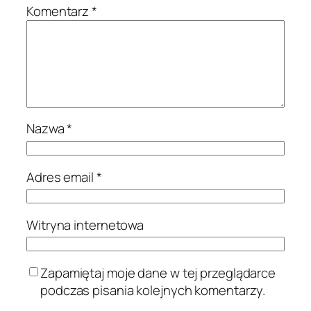
Komentarz
*
Nazwa
*
Adres email
*
Witryna internetowa
Zapamiętaj moje dane w tej przeglądarce
podczas pisania kolejnych komentarzy.