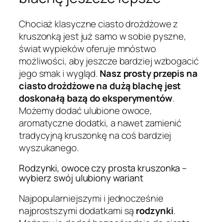
Chociaż klasyczne ciasto drożdżowe z
kruszonką jest już samo w sobie pyszne,
świat wypieków oferuje mnóstwo
możliwości, aby jeszcze bardziej wzbogacić
jego smak i wygląd.
Nasz prosty przepis na
ciasto drożdżowe na dużą blachę jest
doskonałą bazą do eksperymentów
.
Możemy dodać ulubione owoce,
aromatyczne dodatki, a nawet zamienić
tradycyjną kruszonkę na coś bardziej
wyszukanego.
Rodzynki, owoce czy prosta kruszonka –
wybierz swój ulubiony wariant
Najpopularniejszymi i jednocześnie
najprostszymi dodatkami są
rodzynki
.