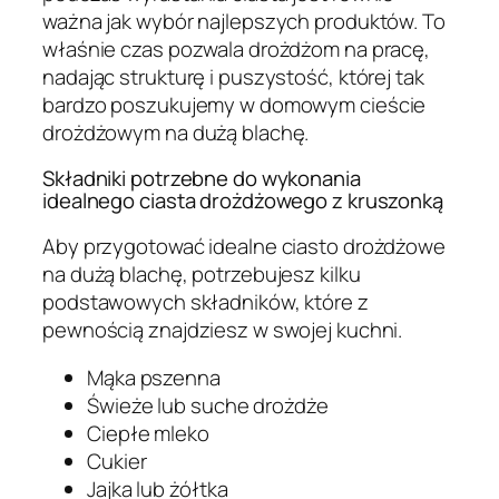
ważna jak wybór najlepszych produktów. To
właśnie czas pozwala drożdżom na pracę,
nadając strukturę i puszystość, której tak
bardzo poszukujemy w domowym cieście
drożdżowym na dużą blachę.
Składniki potrzebne do wykonania
idealnego ciasta drożdżowego z kruszonką
Aby przygotować idealne ciasto drożdżowe
na dużą blachę, potrzebujesz kilku
podstawowych składników, które z
pewnością znajdziesz w swojej kuchni.
Mąka pszenna
Świeże lub suche drożdże
Ciepłe mleko
Cukier
Jajka lub żółtka