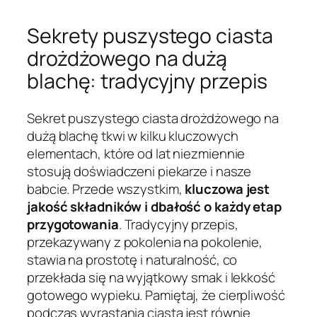
Sekrety puszystego ciasta
drożdżowego na dużą
blachę: tradycyjny przepis
Sekret puszystego ciasta drożdżowego na
dużą blachę tkwi w kilku kluczowych
elementach, które od lat niezmiennie
stosują doświadczeni piekarze i nasze
babcie. Przede wszystkim,
kluczowa jest
jakość składników i dbałość o każdy etap
przygotowania
. Tradycyjny przepis,
przekazywany z pokolenia na pokolenie,
stawia na prostotę i naturalność, co
przekłada się na wyjątkowy smak i lekkość
gotowego wypieku. Pamiętaj, że cierpliwość
podczas wyrastania ciasta jest równie