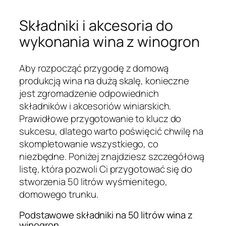
Składniki i akcesoria do
wykonania wina z winogron
Aby rozpocząć przygodę z domową
produkcją wina na dużą skalę, konieczne
jest zgromadzenie odpowiednich
składników i akcesoriów winiarskich.
Prawidłowe przygotowanie to klucz do
sukcesu, dlatego warto poświęcić chwilę na
skompletowanie wszystkiego, co
niezbędne. Poniżej znajdziesz szczegółową
listę, która pozwoli Ci przygotować się do
stworzenia 50 litrów wyśmienitego,
domowego trunku.
Podstawowe składniki na 50 litrów wina z
winogron