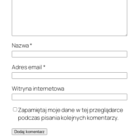
Nazwa
*
Adres email
*
Witryna internetowa
Zapamiętaj moje dane w tej przeglądarce
podczas pisania kolejnych komentarzy.