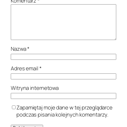
Komentarz
*
Nazwa
*
Adres email
*
Witryna internetowa
Zapamiętaj moje dane w tej przeglądarce
podczas pisania kolejnych komentarzy.