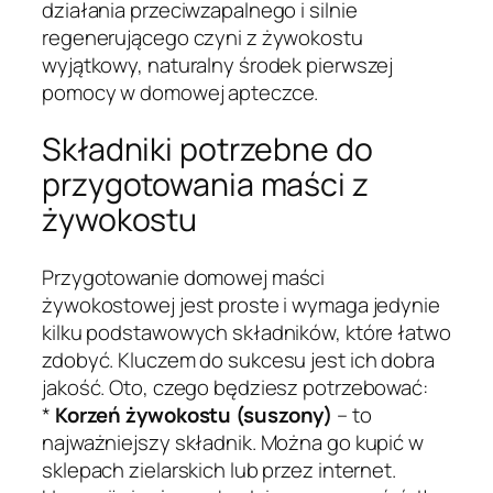
działania przeciwzapalnego i silnie
regenerującego czyni z żywokostu
wyjątkowy, naturalny środek pierwszej
pomocy w domowej apteczce.
Składniki potrzebne do
przygotowania maści z
żywokostu
Przygotowanie domowej maści
żywokostowej jest proste i wymaga jedynie
kilku podstawowych składników, które łatwo
zdobyć. Kluczem do sukcesu jest ich dobra
jakość. Oto, czego będziesz potrzebować:
*
Korzeń żywokostu (suszony)
– to
najważniejszy składnik. Można go kupić w
sklepach zielarskich lub przez internet.