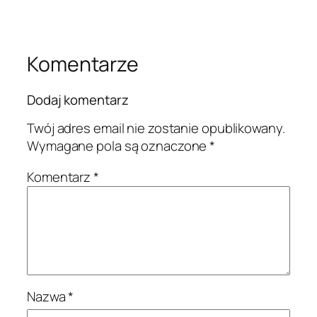
Komentarze
Dodaj komentarz
Twój adres email nie zostanie opublikowany.
Wymagane pola są oznaczone
*
Komentarz
*
Nazwa
*