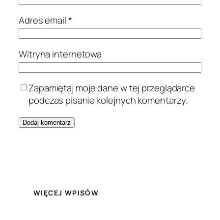
Adres email
*
Witryna internetowa
Zapamiętaj moje dane w tej przeglądarce
podczas pisania kolejnych komentarzy.
WIĘCEJ WPISÓW