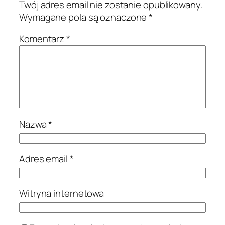
Twój adres email nie zostanie opublikowany.
Wymagane pola są oznaczone
*
Komentarz
*
Nazwa
*
Adres email
*
Witryna internetowa