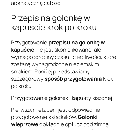
aromatyczną całość.
Przepis na golonkę w
kapuście krok po kroku
Przygotowanie
przepisu na golonkę w
kapuście
nie jest skomplikowane, ale
wymaga odrobiny czasu i cierpliwości, które
zostaną wynagrodzone nieziemskim
smakiem. Poniżej przedstawiamy
szczegółowy
sposób przygotowania
krok
po kroku.
Przygotowanie golonek i kapusty kiszonej
Pierwszym etapem jest odpowiednie
przygotowanie składników.
Golonki
wieprzowe
dokładnie opłucz pod zimną