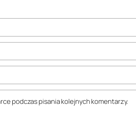
arce podczas pisania kolejnych komentarzy.