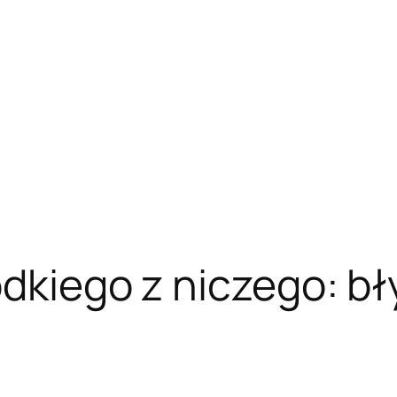
odkiego z niczego: b