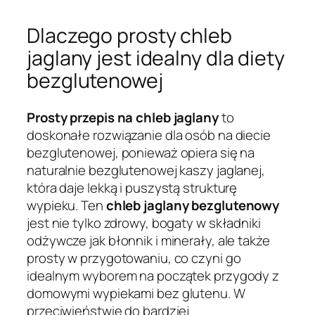
Dlaczego prosty chleb
jaglany jest idealny dla diety
bezglutenowej
Prosty przepis na chleb jaglany
to
doskonałe rozwiązanie dla osób na diecie
bezglutenowej, ponieważ opiera się na
naturalnie bezglutenowej kaszy jaglanej,
która daje lekką i puszystą strukturę
wypieku. Ten
chleb jaglany bezglutenowy
jest nie tylko zdrowy, bogaty w składniki
odżywcze jak błonnik i minerały, ale także
prosty w przygotowaniu, co czyni go
idealnym wyborem na początek przygody z
domowymi wypiekami bez glutenu. W
przeciwieństwie do bardziej