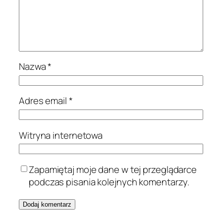
Nazwa
*
Adres email
*
Witryna internetowa
Zapamiętaj moje dane w tej przeglądarce
podczas pisania kolejnych komentarzy.