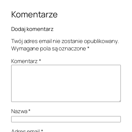
Komentarze
Dodaj komentarz
Twój adres email nie zostanie opublikowany.
Wymagane pola są oznaczone
*
Komentarz
*
Nazwa
*
Adres email
*