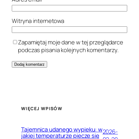
Witryna internetowa
Zapamiętaj moje dane w tej przeglądarce
podczas pisania kolejnych komentarzy.
WIĘCEJ WPISÓW
Tajemnica udanego wypieku: w
2026-
jakiej temperaturze piecze się