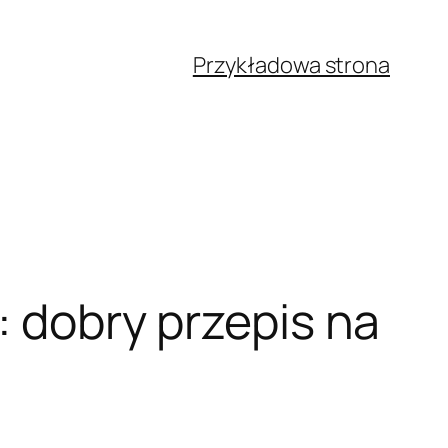
Przykładowa strona
: dobry przepis na