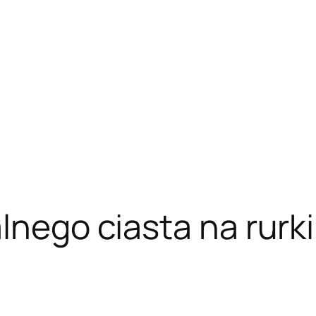
lnego ciasta na rurki