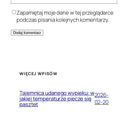
Zapamiętaj moje dane w tej przeglądarce
podczas pisania kolejnych komentarzy.
WIĘCEJ WPISÓW
Tajemnica udanego wypieku: w
2026-
jakiej temperaturze piecze się
02-20
pasztet