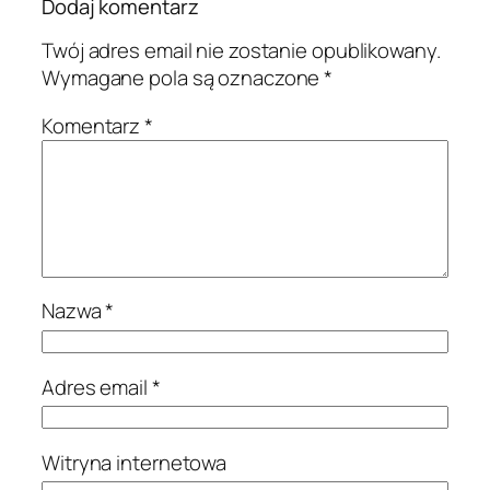
Dodaj komentarz
Twój adres email nie zostanie opublikowany.
Wymagane pola są oznaczone
*
Komentarz
*
Nazwa
*
Adres email
*
Witryna internetowa