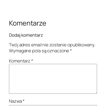
Komentarze
Dodaj komentarz
Twój adres email nie zostanie opublikowany.
Wymagane pola są oznaczone
*
Komentarz
*
Nazwa
*