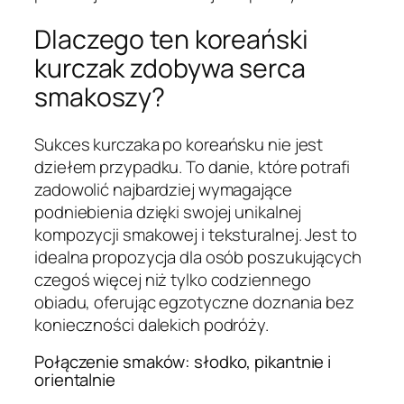
Dlaczego ten koreański
kurczak zdobywa serca
smakoszy?
Sukces kurczaka po koreańsku nie jest
dziełem przypadku. To danie, które potrafi
zadowolić najbardziej wymagające
podniebienia dzięki swojej unikalnej
kompozycji smakowej i teksturalnej. Jest to
idealna propozycja dla osób poszukujących
czegoś więcej niż tylko codziennego
obiadu, oferując egzotyczne doznania bez
konieczności dalekich podróży.
Połączenie smaków: słodko, pikantnie i
orientalnie