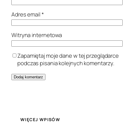
Adres email
*
Witryna internetowa
Zapamiętaj moje dane w tej przeglądarce
podczas pisania kolejnych komentarzy.
WIĘCEJ WPISÓW