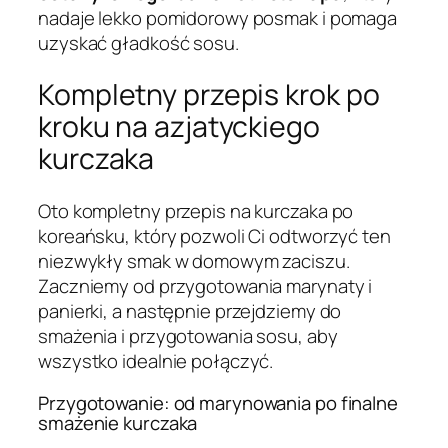
nadaje lekko pomidorowy posmak i pomaga
uzyskać gładkość sosu.
Kompletny przepis krok po
kroku na azjatyckiego
kurczaka
Oto kompletny przepis na kurczaka po
koreańsku, który pozwoli Ci odtworzyć ten
niezwykły smak w domowym zaciszu.
Zaczniemy od przygotowania marynaty i
panierki, a następnie przejdziemy do
smażenia i przygotowania sosu, aby
wszystko idealnie połączyć.
Przygotowanie: od marynowania po finalne
smażenie kurczaka