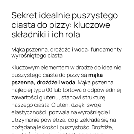
Sekret idealnie puszystego
ciasta do pizzy: kluczowe
składniki i ich rola
Mąka pszenna, drożdże i woda: fundamenty
wyrośniętego ciasta
Kluczowym elementem w drodze do idealnie
puszystego ciasta do pizzy są
mąka
pszenna, drożdże i woda
. Mąka pszenna,
najlepiej typu 00 lub tortowa o odpowiedniej
zawartości glutenu, stanowi strukturę
naszego ciasta. Gluten, dzięki swojej
elastyczności, pozwala na wyrośnięcie i
utrzymanie powietrza, co przekłada się na
pożądaną lekkość i puszystość. Drożdże,