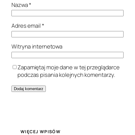
Nazwa
*
Adres email
*
Witryna internetowa
Zapamiętaj moje dane w tej przeglądarce
podczas pisania kolejnych komentarzy.
WIĘCEJ WPISÓW