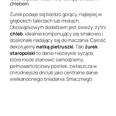
chlebem
Żurek podaje się bardzo gorący, najlepiej w
głębokich talerzach lub miskach.
Obowiązkowym dodatkiem jest świeży, żytni
chleb
, idealnie komponujący się smakowo i
doskonale nadający się do maczania. Całość
dekorujemy
natką pietruszki
. Taki
żurek
staropolski
to danie niezwykle sycące,
które może stanowić samodzielny,
pełnowartościowy posiłek, zwłaszcza w
chłodniejsze dni lub jako centralne danie
wielkanocnego śniadania. Smacznego