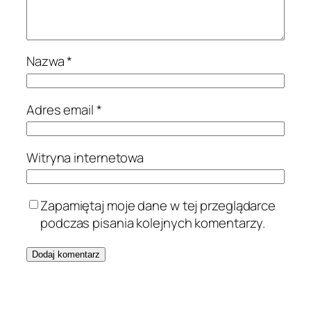
Nazwa
*
Adres email
*
Witryna internetowa
Zapamiętaj moje dane w tej przeglądarce
podczas pisania kolejnych komentarzy.